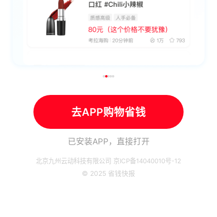
去APP购物省钱
已安装APP，直接打开
北京九州云动科技有限公司 京ICP备14040010号-12
© 2025 省钱快报